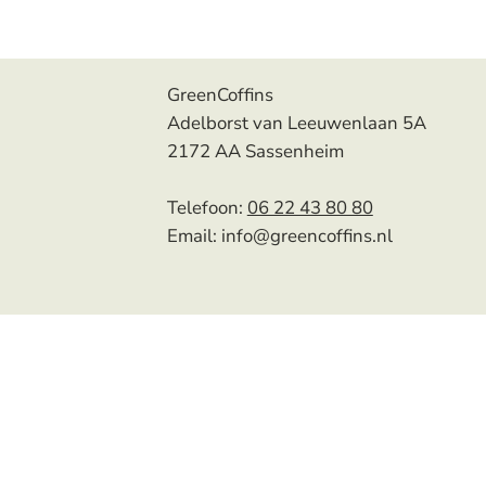
GreenCoffins
Adelborst van Leeuwenlaan 5A
2172 AA Sassenheim
Telefoon:
06 22 43 80 80
Email:
info@greencoffins.nl