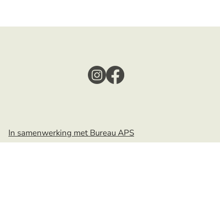
In samenwerking met Bureau APS