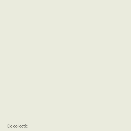
De collectie