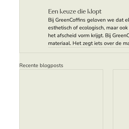
Een keuze die klopt 
Bij GreenCoffins geloven we dat elk
esthetisch of ecologisch, maar ook
het afscheid vorm krijgt. Bij Gree
materiaal. Het zegt iets over de m
Recente blogposts