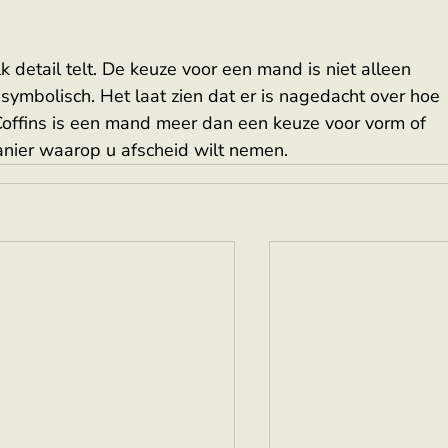
 detail telt. De keuze voor een mand is niet alleen 
 symbolisch. Het laat zien dat er is nagedacht over hoe 
nCoffins is een mand meer dan een keuze voor vorm of 
anier waarop u afscheid wilt nemen. 