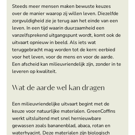
Steeds meer mensen maken bewuste keuzes 
over de manier waarop zij willen leven. Diezelfde 
zorgvuldigheid zie je terug aan het einde van een 
leven. In een tijd waarin duurzaamheid een 
vanzelfsprekend uitgangspunt wordt, komt ook de 
uitvaart opnieuw in beeld. Als iets wat 
teruggebracht mag worden tot de kern: eerbied 
voor het leven, voor de mens en voor de aarde. 
Een afscheid kan milieuvriendelijk zijn, zonder in te 
leveren op kwaliteit.
Wat de aarde wel kan dragen
Een milieuvriendelijke uitvaart begint met de 
keuze voor natuurlijke materialen. GreenCoffins 
werkt uitsluitend met snel hernieuwbare 
gewassen zoals bananenblad, abaca, rotan en 
waterhyacint. Deze materialen zijn biologisch 