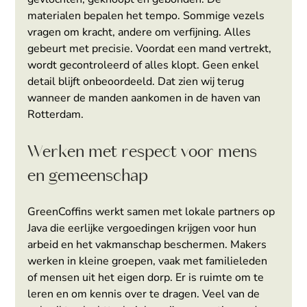
materialen bepalen het tempo. Sommige vezels 
vragen om kracht, andere om verfijning. Alles 
gebeurt met precisie. Voordat een mand vertrekt, 
wordt gecontroleerd of alles klopt. Geen enkel 
detail blijft onbeoordeeld. Dat zien wij terug 
wanneer de manden aankomen in de haven van 
Rotterdam.
Werken met respect voor mens 
en gemeenschap
GreenCoffins werkt samen met lokale partners op 
Java die eerlijke vergoedingen krijgen voor hun 
arbeid en het vakmanschap beschermen. Makers 
werken in kleine groepen, vaak met familieleden 
of mensen uit het eigen dorp. Er is ruimte om te 
leren en om kennis over te dragen. Veel van de 