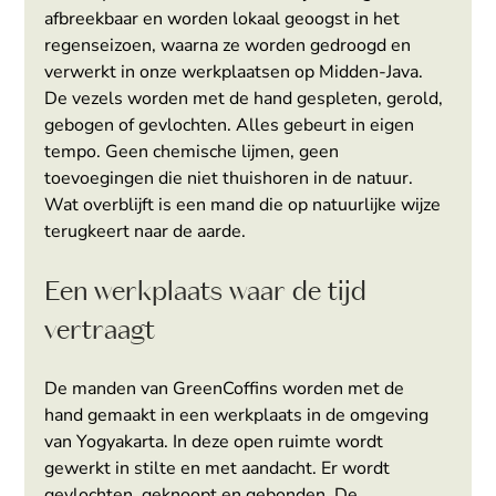
afbreekbaar en worden lokaal geoogst in het 
regenseizoen, waarna ze worden gedroogd en 
verwerkt in onze werkplaatsen op Midden-Java. 
De vezels worden met de hand gespleten, gerold, 
gebogen of gevlochten. Alles gebeurt in eigen 
tempo. Geen chemische lijmen, geen 
toevoegingen die niet thuishoren in de natuur. 
Wat overblijft is een mand die op natuurlijke wijze 
terugkeert naar de aarde.
Een werkplaats waar de tijd 
vertraagt
De manden van GreenCoffins worden met de 
hand gemaakt in een werkplaats in de omgeving 
van Yogyakarta. In deze open ruimte wordt 
gewerkt in stilte en met aandacht. Er wordt 
gevlochten, geknoopt en gebonden. De 