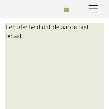
Een afscheid dat de aarde niet
belast