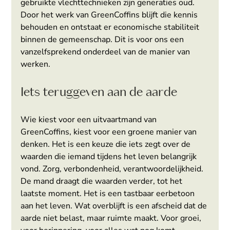
gebruikte vlechttechnieken zijn generaties oud. 
Door het werk van GreenCoffins blijft die kennis 
behouden en ontstaat er economische stabiliteit 
binnen de gemeenschap. Dit is voor ons een 
vanzelfsprekend onderdeel van de manier van 
werken.
Iets teruggeven aan de aarde
Wie kiest voor een uitvaartmand van 
GreenCoffins, kiest voor een groene manier van 
denken. Het is een keuze die iets zegt over de 
waarden die iemand tijdens het leven belangrijk 
vond. Zorg, verbondenheid, verantwoordelijkheid. 
De mand draagt die waarden verder, tot het 
laatste moment. Het is een tastbaar eerbetoon 
aan het leven. Wat overblijft is een afscheid dat de 
aarde niet belast, maar ruimte maakt. Voor groei, 