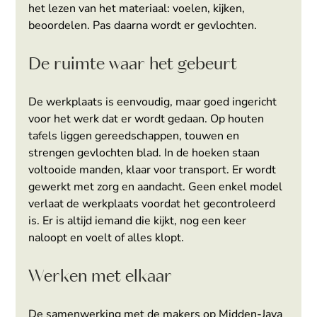
het lezen van het materiaal: voelen, kijken, 
beoordelen. Pas daarna wordt er gevlochten.
De ruimte waar het gebeurt
De werkplaats is eenvoudig, maar goed ingericht 
voor het werk dat er wordt gedaan. Op houten 
tafels liggen gereedschappen, touwen en 
strengen gevlochten blad. In de hoeken staan 
voltooide manden, klaar voor transport. Er wordt 
gewerkt met zorg en aandacht. Geen enkel model 
verlaat de werkplaats voordat het gecontroleerd 
is. Er is altijd iemand die kijkt, nog een keer 
naloopt en voelt of alles klopt.
Werken met elkaar
De samenwerking met de makers op Midden-Java 