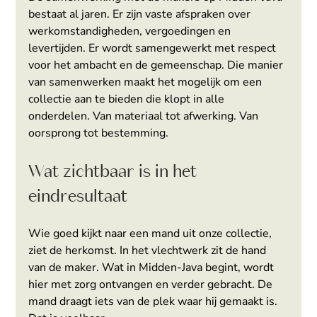
bestaat al jaren. Er zijn vaste afspraken over 
werkomstandigheden, vergoedingen en 
levertijden. Er wordt samengewerkt met respect 
voor het ambacht en de gemeenschap. Die manier 
van samenwerken maakt het mogelijk om een 
collectie aan te bieden die klopt in alle 
onderdelen. Van materiaal tot afwerking. Van 
oorsprong tot bestemming.
Wat zichtbaar is in het 
eindresultaat
Wie goed kijkt naar een mand uit onze collectie, 
ziet de herkomst. In het vlechtwerk zit de hand 
van de maker. Wat in Midden-Java begint, wordt 
hier met zorg ontvangen en verder gebracht. De 
mand draagt iets van de plek waar hij gemaakt is. 