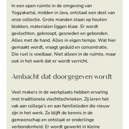
In een open ruimte in de omgeving van 
Yogyakartai, midden in Java, ontstaat een deel van 
onze collectie. Grote manden staan op houten 
blokken, materialen liggen klaar. Er wordt 
gevlochten, geknoopt, gesneden en gebonden. 
Alles met de hand. Alles in eigen tempo. Wat hier 
gemaakt wordt, vraagt geduld en concentratie. 
Die rust is voelbaar. Niet alleen in de ruimte, maar 
ook in het werk dat er wordt verricht.
Ambacht dat doorgegeven wordt
Veel makers in de werkplaats hebben ervaring 
met traditionele vlechttechnieken. Zij leren het 
vak aan collega’s en aan familieleden die nieuw 
zijn in het werk. Zo blijft de kennis in de 
gemeenschap en ontstaat er onderlinge 
verbondenheid. Er wordt gewerkt in kleine 