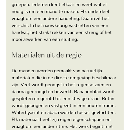
groepen. Iedereen kent elkaar en weet wat er 
nodig is om een mand te maken. Elk onderdeel 
vraagt om een andere handeling. Daarin zit het 
verschil. In het nauwkeurig vastzetten van een 
handvat, het strak trekken van een streng of het 
mooi afwerken van een sluiting.
Materialen uit de regio
De manden worden gemaakt van natuurlijke 
materialen die in de directe omgeving beschikbaar 
zijn. Veel wordt geoogst in het regenseizoen en 
daarna gedroogd en bewerkt. Bananenblad wordt 
gespleten en gerold tot een stevige draad. Rotan 
wordt gebogen en vastgezet in een houten frame. 
Waterhyacint en abaca worden losser gevlochten. 
Elk materiaal heeft zijn eigen eigenschappen en 
vraagt om een ander ritme. Het werk begint met 