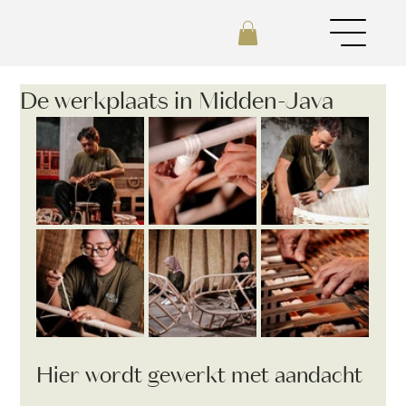
De werkplaats in Midden-Java
Hier wordt gewerkt met aandacht