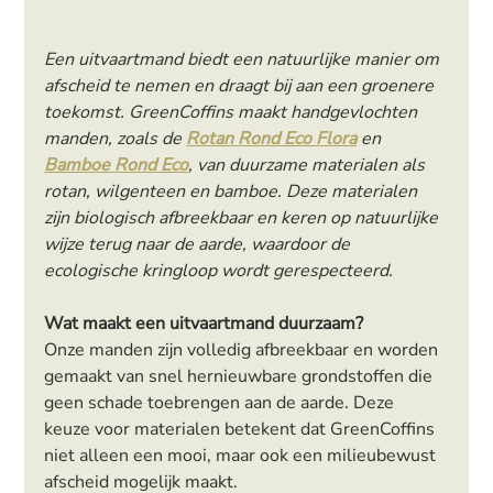
Een uitvaartmand biedt een natuurlijke manier om 
afscheid te nemen en draagt bij aan een groenere 
toekomst. GreenCoffins maakt handgevlochten 
manden, zoals de 
Rotan Rond Eco Flora
en 
Bamboe Rond Eco
, van duurzame materialen als 
rotan, wilgenteen en bamboe. Deze materialen 
zijn biologisch afbreekbaar en keren op natuurlijke 
wijze terug naar de aarde, waardoor de 
ecologische kringloop wordt gerespecteerd.
Wat maakt een uitvaartmand duurzaam?
Onze manden zijn volledig afbreekbaar en worden 
gemaakt van snel hernieuwbare grondstoffen die 
geen schade toebrengen aan de aarde. Deze 
keuze voor materialen betekent dat GreenCoffins 
niet alleen een mooi, maar ook een milieubewust 
afscheid mogelijk maakt.