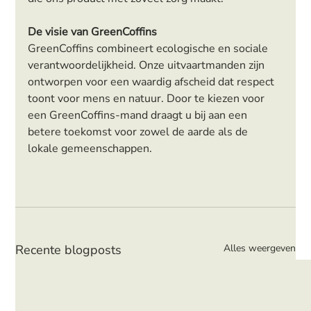
De visie van GreenCoffins
GreenCoffins combineert ecologische en sociale 
verantwoordelijkheid. Onze uitvaartmanden zijn 
ontworpen voor een waardig afscheid dat respect 
toont voor mens en natuur. Door te kiezen voor 
een GreenCoffins-mand draagt u bij aan een 
betere toekomst voor zowel de aarde als de 
lokale gemeenschappen.
Recente blogposts
Alles weergeven