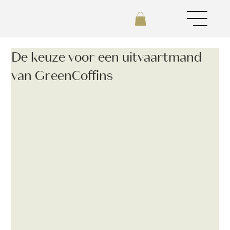
De keuze voor een uitvaartmand
van GreenCoffins