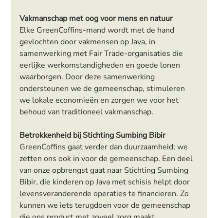
Vakmanschap met oog voor mens en natuur
Elke GreenCoffins-mand wordt met de hand 
gevlochten door vakmensen op Java, in 
samenwerking met Fair Trade-organisaties die 
eerlijke werkomstandigheden en goede lonen 
waarborgen. Door deze samenwerking 
ondersteunen we de gemeenschap, stimuleren 
we lokale economieën en zorgen we voor het 
behoud van traditioneel vakmanschap.
Betrokkenheid bij Stichting Sumbing Bibir
GreenCoffins gaat verder dan duurzaamheid; we 
zetten ons ook in voor de gemeenschap. Een deel 
van onze opbrengst gaat naar Stichting Sumbing 
Bibir, die kinderen op Java met schisis helpt door 
levensveranderende operaties te financieren. Zo 
kunnen we iets terugdoen voor de gemeenschap 
die ons product met zoveel zorg maakt.